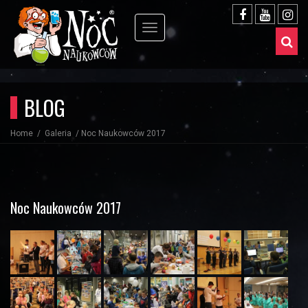
BLOG
Home
Galeria
Noc Naukowców 2017
Noc Naukowców 2017