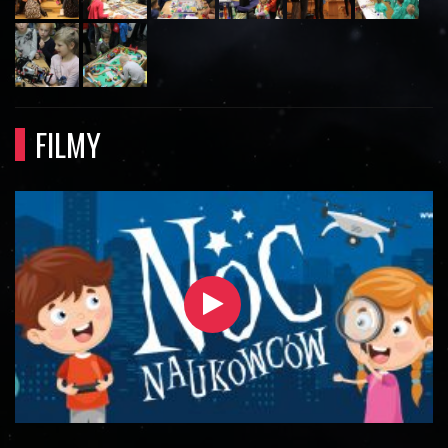
FILMY